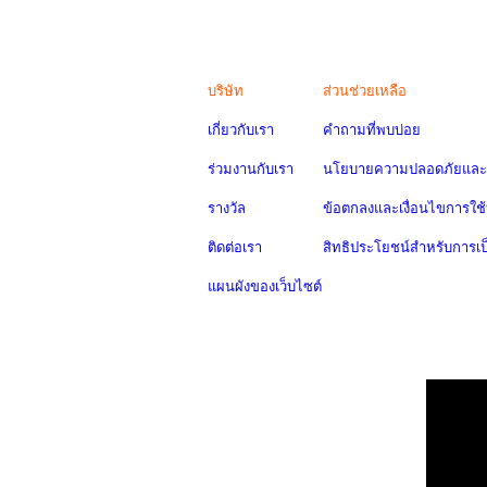
บริษัท
ส่วนช่วยเหลือ
เกี่ยวกับเรา
คำถามที่พบบ่อย
ร่วมงานกับเรา
นโยบายความปลอดภัยและค
รางวัล
ข้อตกลงและเงื่อนไขการใช้
ติดต่อเรา
สิทธิประโยชน์สำหรับการเ
แผนผังของเว็บไซต์