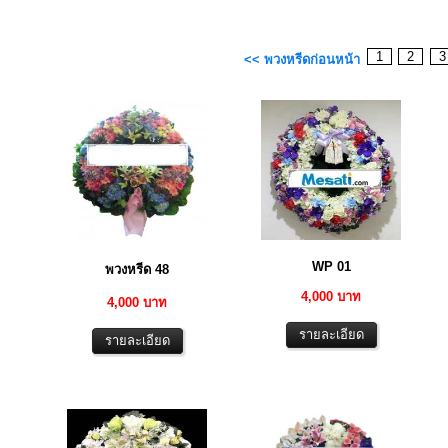
1
2
<< พวงหรีดก่อนหน้า
WP 01
พวงหรีด 48
4,000 บาท
4,000 บาท