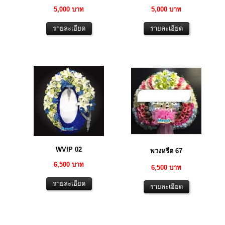
5,000 บาท
5,000 บาท
WVIP 02
พวงหรีด 67
6,500 บาท
6,500 บาท