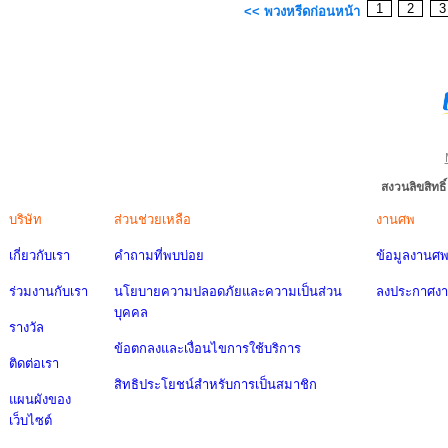
1
2
<< พวงหรีดก่อนหน้า
สงวนลิขสิทธ
บริษัท
ส่วนช่วยเหลือ
งานศพ
เกี่ยวกับเรา
คำถามที่พบบ่อย
ข้อมูลงานศ
ร่วมงานกับเรา
นโยบายความปลอดภัยและความเป็นส่วน
ลงประกาศง
บุคคล
รางวัล
ข้อตกลงและเงื่อนไขการใช้บริการ
ติดต่อเรา
สิทธิประโยชน์สำหรับการเป็นสมาชิก
แผนผังของ
เว็บไซต์