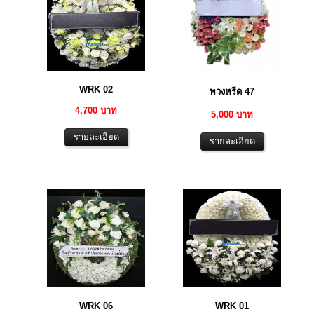
WRK 02
พวงหรีด 47
4,700 บาท
5,000 บาท
WRK 06
WRK 01