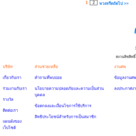
1
2
พวงหรีดถัดไป >>
สงวนลิขสิทธ
บริษัท
ส่วนช่วยเหลือ
งานศพ
เกี่ยวกับเรา
คำถามที่พบบ่อย
ข้อมูลงานศ
ร่วมงานกับเรา
นโยบายความปลอดภัยและความเป็นส่วน
ลงประกาศง
บุคคล
รางวัล
ข้อตกลงและเงื่อนไขการใช้บริการ
ติดต่อเรา
สิทธิประโยชน์สำหรับการเป็นสมาชิก
แผนผังของ
เว็บไซต์