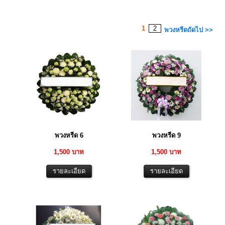
1
2
พวงหรีดถัดไป >>
พวงหรีด 6
พวงหรีด 9
1,500 บาท
1,500 บาท