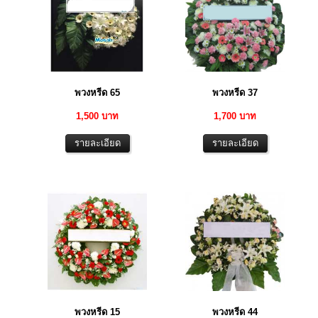
พวงหรีด 65
พวงหรีด 37
1,500 บาท
1,700 บาท
พวงหรีด 15
พวงหรีด 44