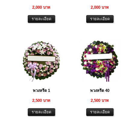
2,000 บาท
2,000 บาท
พวงหรีด 1
พวงหรีด 40
2,500 บาท
2,500 บาท