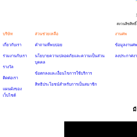
สงวนลิขสิทธ
บริษัท
ส่วนช่วยเหลือ
งานศพ
เกี่ยวกับเรา
คำถามที่พบบ่อย
ข้อมูลงานศ
ร่วมงานกับเรา
นโยบายความปลอดภัยและความเป็นส่วน
ลงประกาศง
บุคคล
รางวัล
ข้อตกลงและเงื่อนไขการใช้บริการ
ติดต่อเรา
สิทธิประโยชน์สำหรับการเป็นสมาชิก
แผนผังของ
เว็บไซต์
ม