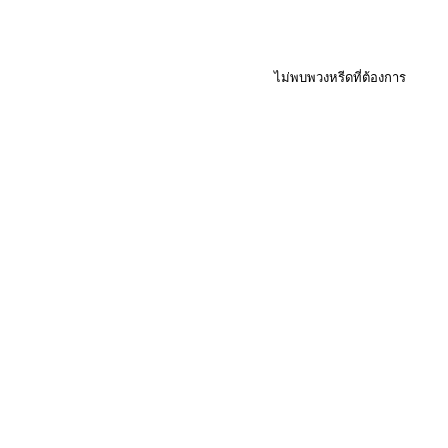
ไม่พบพวงหรีดที่ต้องการ