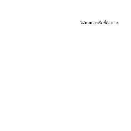
ไม่พบพวงหรีดที่ต้องการ