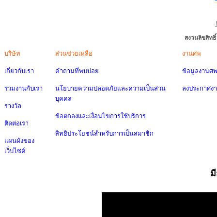
สงวนลิขสิทธ
บริษัท
ส่วนช่วยเหลือ
งานศพ
เกี่ยวกับเรา
คำถามที่พบบ่อย
ข้อมูลงานศ
ร่วมงานกับเรา
นโยบายความปลอดภัยและความเป็นส่วน
ลงประกาศง
บุคคล
รางวัล
ข้อตกลงและเงื่อนไขการใช้บริการ
ติดต่อเรา
สิทธิประโยชน์สำหรับการเป็นสมาชิก
แผนผังของ
เว็บไซต์
ม