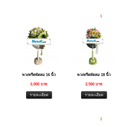
1
พวงหรีดพัดลม 16 นิ้ว
พวงหรีดพัดลม 18 นิ้ว
2,000 บาท
2,500 บาท
1