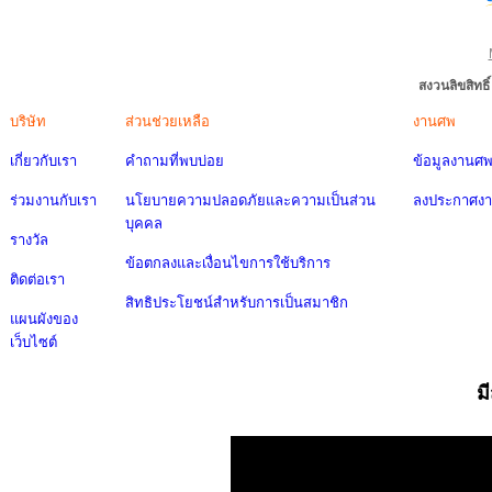
สงวนลิขสิทธ
บริษัท
ส่วนช่วยเหลือ
งานศพ
เกี่ยวกับเรา
คำถามที่พบบ่อย
ข้อมูลงานศ
ร่วมงานกับเรา
นโยบายความปลอดภัยและความเป็นส่วน
ลงประกาศง
บุคคล
รางวัล
ข้อตกลงและเงื่อนไขการใช้บริการ
ติดต่อเรา
สิทธิประโยชน์สำหรับการเป็นสมาชิก
แผนผังของ
เว็บไซต์
ม