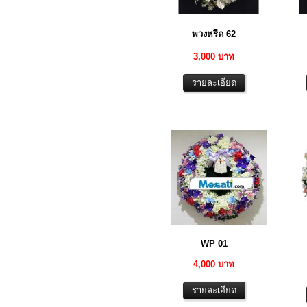
พวงหรีด 62
3,000 บาท
WP 01
4,000 บาท