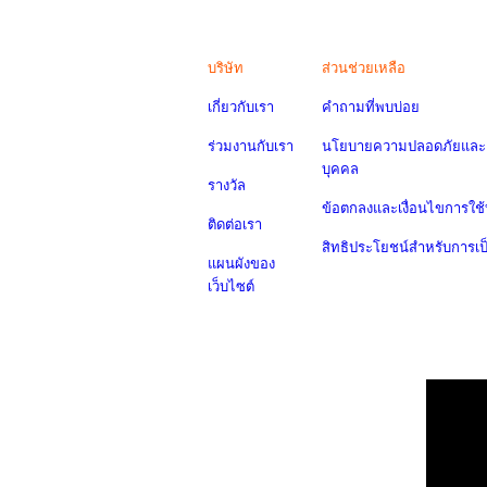
บริษัท
ส่วนช่วยเหลือ
เกี่ยวกับเรา
คำถามที่พบบ่อย
ร่วมงานกับเรา
นโยบายความปลอดภัยและค
บุคคล
รางวัล
ข้อตกลงและเงื่อนไขการใช้
ติดต่อเรา
สิทธิประโยชน์สำหรับการเ
แผนผังของ
เว็บไซต์