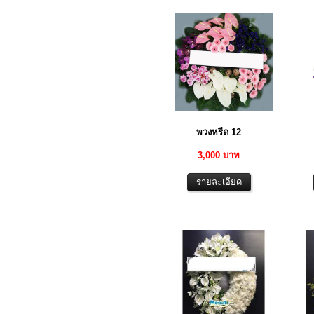
พวงหรีด 12
3,000 บาท