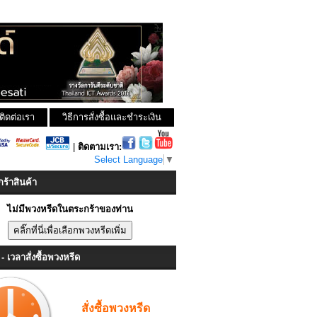
ติดต่อเรา
วิธีการสั่งซื้อและชำระเงิน
|
ติดตามเรา:
Select Language
▼
ร้าสินค้า
ไม่มีพวงหรีดในตระกร้าของท่าน
- เวลาสั่งซื้อพวงหรีด
สั่งซื้อพวงหรีด