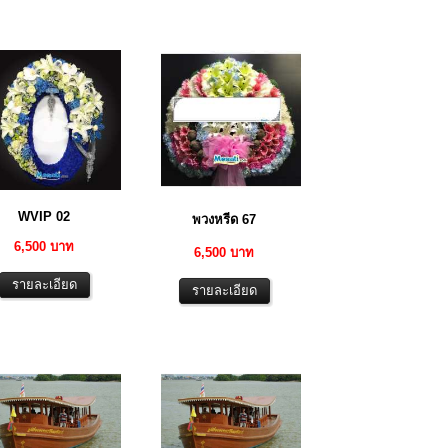
WVIP 02
พวงหรีด 67
6,500 บาท
6,500 บาท