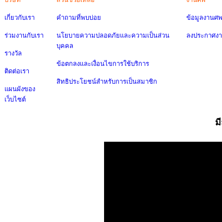
เกี่ยวกับเรา
คำถามที่พบบ่อย
ข้อมูลงานศ
ร่วมงานกับเรา
นโยบายความปลอดภัยและความเป็นส่วน
ลงประกาศง
บุคคล
รางวัล
ข้อตกลงและเงื่อนไขการใช้บริการ
ติดต่อเรา
สิทธิประโยชน์สำหรับการเป็นสมาชิก
แผนผังของ
เว็บไซต์
ม