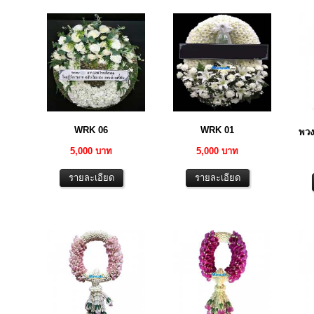
WRK 06
WRK 01
พวง
5,000 บาท
5,000 บาท