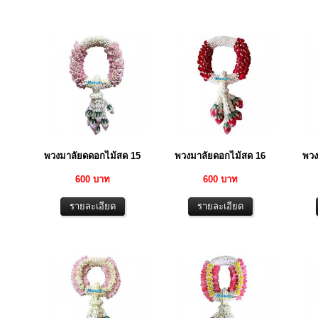
พวงมาลัยดดอกไม้สด 15
พวงมาลัยดอกไม้สด 16
พวง
600 บาท
600 บาท