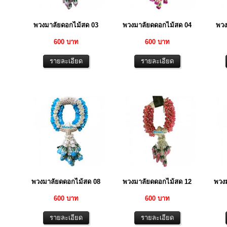
พวงมาลัยดอกไม้สด 03
พวงมาลัยดดอกไม้สด 04
พวง
600 บาท
600 บาท
พวงมาลัยดดอกไม้สด 08
พวงมาลัยดดอกไม้สด 12
พวง
600 บาท
600 บาท